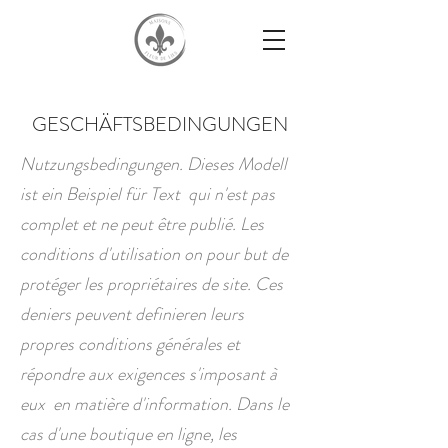
GESCHÄFTSBEDINGUNGEN
Nutzungsbedingungen. Dieses Modell
ist ein Beispiel für Text qui n'est pas
complet et ne peut être publié. Les
conditions d'utilisation on pour but de
protéger les propriétaires de site. Ces
deniers peuvent definieren leurs
propres conditions générales et
répondre aux exigences s'imposant à
eux en matière d'information. Dans le
cas d'une boutique en ligne, les