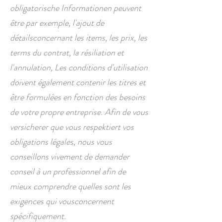
obligatorische Informationen peuvent
être par exemple, l'ajout de
détailsconcernant les items, les prix, les
terms du contrat, la résiliation et
l'annulation, Les conditions d'utilisation
doivent également contenir les titres et
être formulées en fonction des besoins
de votre propre entreprise. Afin de vous
versicherer que vous respektiert vos
obligations légales, nous vous
conseillons vivement de demander
conseil à un professionnel afin de
mieux comprendre quelles sont les
exigences qui vousconcernent
spécifiquement.